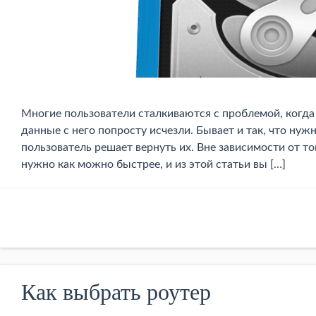
Многие пользователи сталкиваются с проблемой, когда 
данные с него попросту исчезли. Бывает и так, что ну
пользователь решает вернуть их. Вне зависимости от т
нужно как можно быстрее, и из этой статьи вы […]
Как выбрать роутер