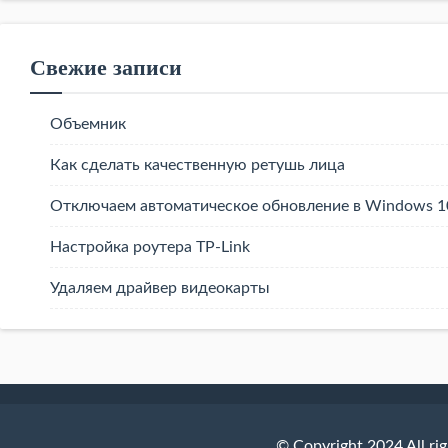
Свежие записи
Объемник
Как сделать качественную ретушь лица
Отключаем автоматическое обновление в Windows 1
Настройка роутера TP-Link
Удаляем драйвер видеокарты
© Copyright 2024 All r