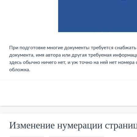
При подготовке многие документы требуется снабжать 
документа, имя автора или другая требуемая информац
здесь обычно ничего нет, и уж точно на ней нет номера
обложка.
Изменение нумерации страниц