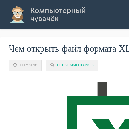
Чем открыть файл формата X
11.05.2018
НЕТ КОММЕНТАРИЕВ