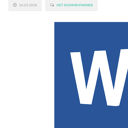
24.03.2018
НЕТ КОММЕНТАРИЕВ