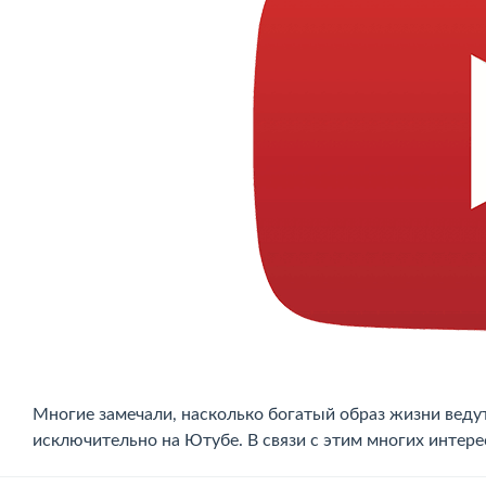
Многие замечали, насколько богатый образ жизни веду
исключительно на Ютубе. В связи с этим многих интере