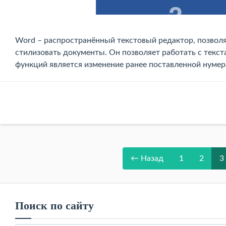
Word – распространённый текстовый редактор, позволя
стилизовать документы. Он позволяет работать с текс
функций является изменение ранее поставленной нумера
← Назад
1
2
3
Поиск по сайту