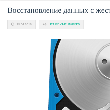
Восстановление данных с жес
29.04.2018
НЕТ КОММЕНТАРИЕВ