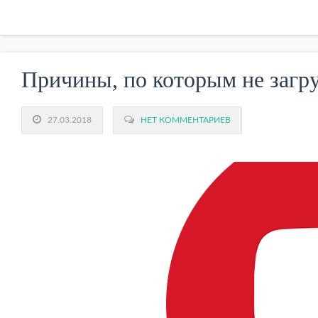
Причины, по которым не загр
27.03.2018
НЕТ КОММЕНТАРИЕВ