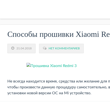
Способы прошивки Xiaomi Re
21.04.2018
НЕТ КОММЕНТАРИЕВ
Не всегда находится время, средства или желание для 
чтобы произвести данную процедуру самостоятельно, 
установки новой версии ОС на Mi устройство.