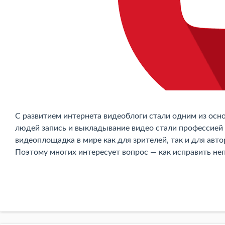
С развитием интернета видеоблоги стали одним из ос
людей запись и выкладывание видео стали профессией 
видеоплощадка в мире как для зрителей, так и для авт
Поэтому многих интересует вопрос — как исправить не