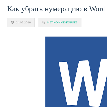
Как убрать нумерацию в Word
24.03.2018
НЕТ КОММЕНТАРИЕВ