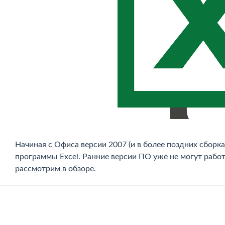
Начиная с Офиса версии 2007 (и в более поздних сборк
программы Excel. Ранние версии ПО уже не могут рабо
рассмотрим в обзоре.