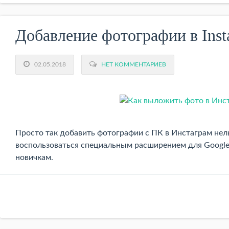
Добавление фотографии в Inst
02.05.2018
НЕТ КОММЕНТАРИЕВ
Просто так добавить фотографии с ПК в Инстаграм нель
воспользоваться специальным расширением для Google
новичкам.