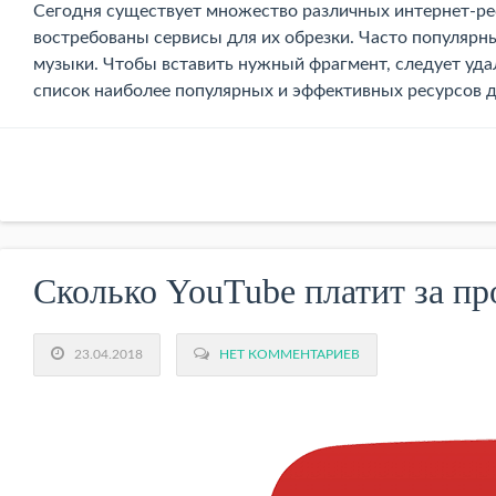
Сегодня существует множество различных интернет-рес
востребованы сервисы для их обрезки. Часто популярн
музыки. Чтобы вставить нужный фрагмент, следует уда
список наиболее популярных и эффективных ресурсов д
Сколько YouTube платит за п
23.04.2018
НЕТ КОММЕНТАРИЕВ