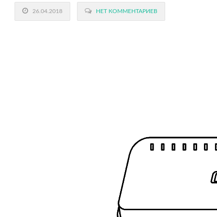
26.04.2018
НЕТ КОММЕНТАРИЕВ