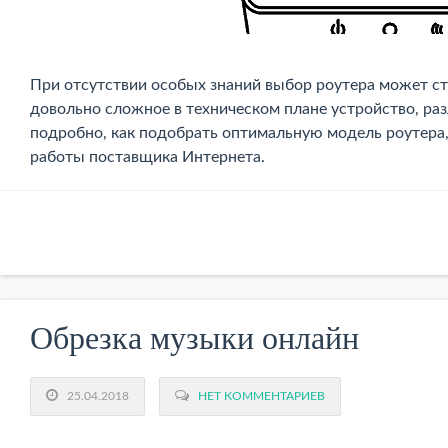
При отсутствии особых знаний выбор роутера может ст
довольно сложное в техническом плане устройство, р
подробно, как подобрать оптимальную модель роутера,
работы поставщика Интернета.
Обрезка музыки онлайн
25.04.2018
НЕТ КОММЕНТАРИЕВ